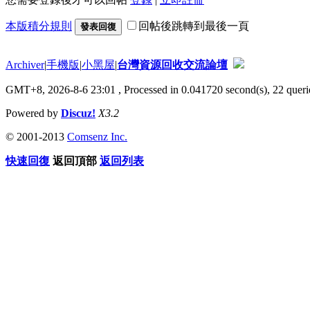
本版積分規則
回帖後跳轉到最後一頁
發表回復
Archiver
|
手機版
|
小黑屋
|
台灣資源回收交流論壇
GMT+8, 2026-8-6 23:01
, Processed in 0.041720 second(s), 22 querie
Powered by
Discuz!
X3.2
© 2001-2013
Comsenz Inc.
快速回復
返回頂部
返回列表