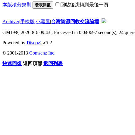
本版積分規則
回帖後跳轉到最後一頁
發表回復
Archiver
|
手機版
|
小黑屋
|
台灣資源回收交流論壇
GMT+8, 2026-8-6 09:43
, Processed in 0.040697 second(s), 24 querie
Powered by
Discuz!
X3.2
© 2001-2013
Comsenz Inc.
快速回復
返回頂部
返回列表