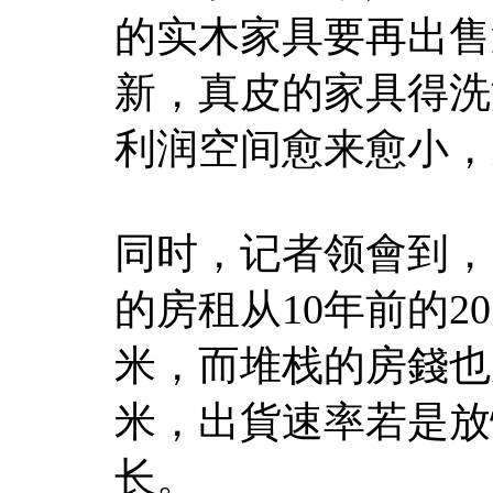
的实木家具要再出售
新，真皮的家具得洗
利润空间愈来愈小，
同时，记者领會到，
的房租从10年前的2
米，而堆栈的房錢也从
米，出貨速率若是放
长。