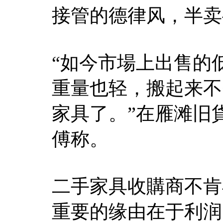
接管的德律风，半卖
“如今市場上出售的
重量也轻，搬起来不
家具了。”在雁滩旧
傅称。
二手家具收購商不肯
重要的缘由在于利润