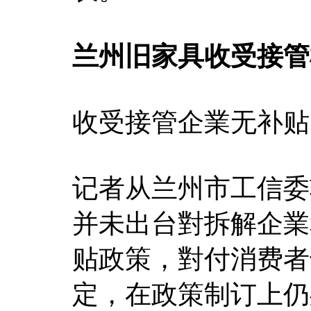
兰州旧家具收受接管
收受接管企業无补贴
记者从兰州市工信委
并未出台對拆解企業
贴政策，對付消费者
定，在政策制订上仍