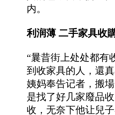
内。
利润薄 二手家具收
“曩昔街上处处都有
到收家具的人，還真
姨妈奉告记者，搬場
是找了好几家廢品收
收，无奈下他让兒子