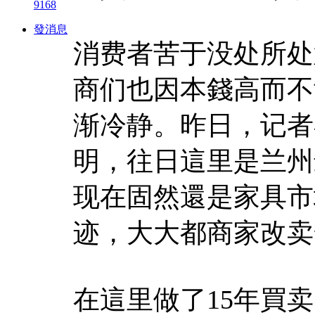
9168
發消息
消费者苦于没处所处
商们也因本錢高而不
渐冷静。昨日，记者
明，往日這里是兰州
现在固然還是家具市
迹，大大都商家改卖
在這里做了15年買