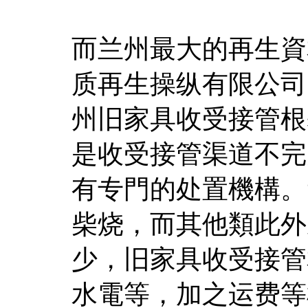
而兰州最大的再生資
质再生操纵有限公司
州旧家具收受接管根
是收受接管渠道不完
有专門的处置機構。
柴烧，而其他類此外
少，旧家具收受接管
水電等，加之运费等