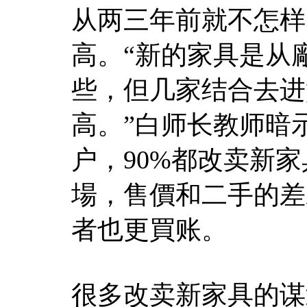
从两三年前就不怎样
高。“新的家具是从
些，但几家结合去进
高。”白师长教师暗
户，90%都改卖新
場，售價和二手的差
者也更買账。
很多改卖新家具的谋