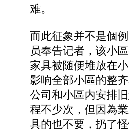
难。
而此征象并不是個例
员奉告记者，该小區
家具被随便堆放在小
影响全部小區的整齐
公司和小區内安排旧
程不少次，但因為業
具的也不要，扔了怪